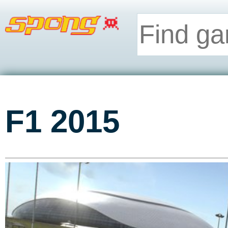
F1 2015